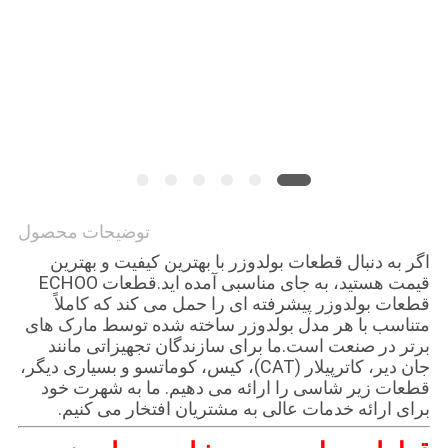
توضیحات محصول
اگر به دنبال قطعات بولدوزر با بهترین کیفیت و بهترین
قیمت هستید، به جای مناسبی آمده اید.قطعات ECHOO
قطعات بولدوزر پیشرفته ای را حمل می کند که کاملاً
متناسب با هر مدل بولدوزر ساخته شده توسط مارک های
برتر در صنعت است.ما برای سازندگان تجهیزاتی مانند
جان دیر، کاترپیلار (CAT)، کیس، کوماتسو و بسیاری دیگر،
قطعات زیر شاسی را ارائه می دهیم. ما به شهرت خود
برای ارائه خدمات عالی به مشتریان افتخار می کنیم.