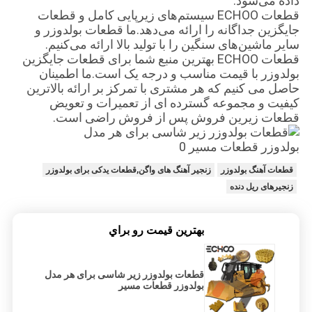
داده می‌شود.
قطعات ECHOO سیستم‌های زیرپایی کامل و قطعات
جایگزین جداگانه را ارائه می‌دهد.ما قطعات بولدوزر و
سایر ماشین‌های سنگین را با تولید بالا ارائه می‌کنیم.
قطعات ECHOO بهترین منبع شما برای قطعات جایگزین
بولدوزر با قیمت مناسب و درجه یک است.ما اطمینان
حاصل می کنیم که هر مشتری با تمرکز بر ارائه بالاترین
کیفیت و مجموعه گسترده ای از تعمیرات و تعویض
قطعات زیرین فروش پس از فروش راضی است.
قطعات آهنگ بولدوزر
زنجیر آهنگ های واگن,قطعات یدکی برای بولدوزر
زنجیرهای ریل دنده
بهترين قيمت رو براي
قطعات بولدوزر زیر شاسی برای هر مدل
بولدوزر قطعات مسیر